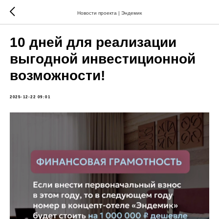
Новости проекта | Эндемик
10 дней для реализации
выгодной инвестиционной
возможности!
2025-12-22 09:01