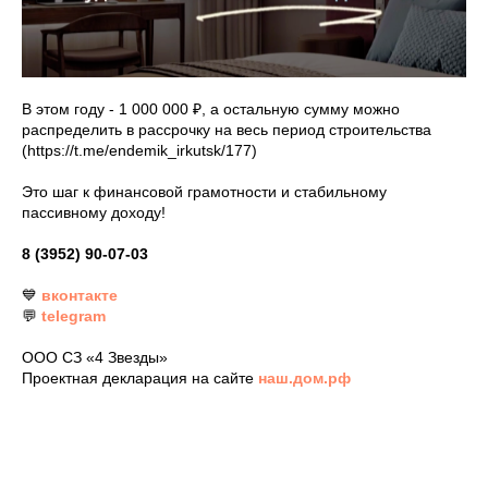
В этом году - 1 000 000 ₽, а остальную сумму можно
распределить в рассрочку на весь период строительства
(https://t.me/endemik_irkutsk/177)
Это шаг к финансовой грамотности и стабильному
пассивному доходу!
8 (3952) 90-07-03
💙
вконтакте
💬
telegram
ООО СЗ «4 Звезды»
Проектная декларация на сайте
наш.дом.рф